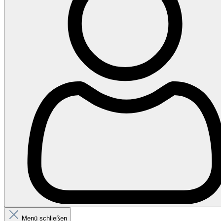
Menü schließen