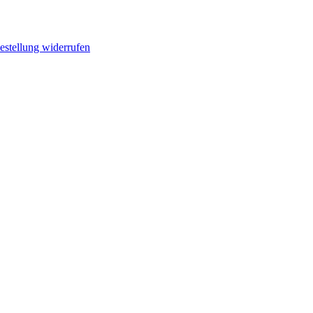
estellung widerrufen