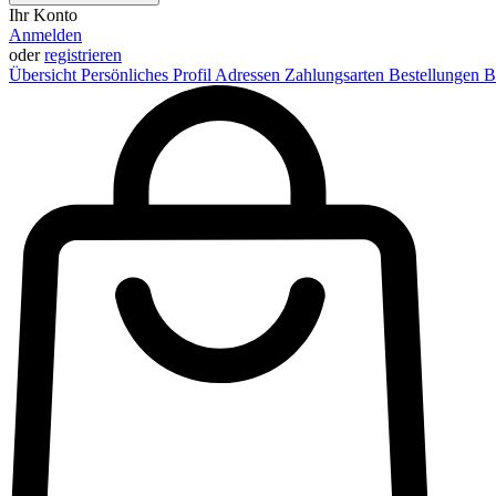
Ihr Konto
Anmelden
oder
registrieren
Übersicht
Persönliches Profil
Adressen
Zahlungsarten
Bestellungen
B