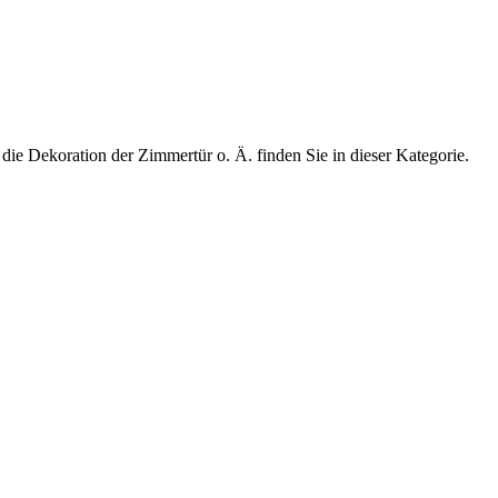
e Dekoration der Zimmertür o. Ä. finden Sie in dieser Kategorie.