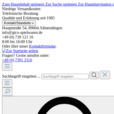
Zum Hauptinhalt springen
Zur Suche springen
Zur Hauptnavigation 
Niedrige Versandkosten
Telefonische Beratung
Qualität und Erfahrung seit 1985
Kontakt/Standorte
Hauptstraße 54, 89604 Allmendingen
info@gico-spielwaren.de
+49 (0) 739 121 16
8:00 bis 16:00 Uhr
Oder über unser
Kontaktformular
.
Fragen? Gerne anrufen unter:
+49 (0) 7391 2116
Suchbegriff eingeben ...