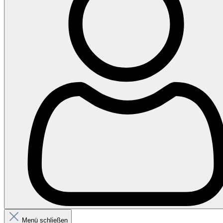
Menü schließen