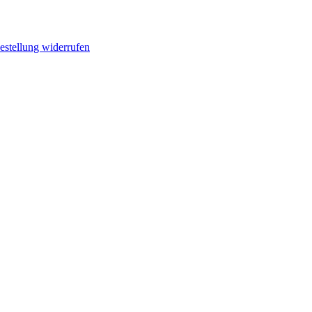
estellung widerrufen