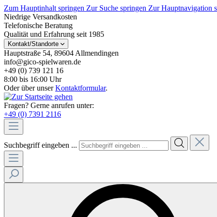
Zum Hauptinhalt springen
Zur Suche springen
Zur Hauptnavigation 
Niedrige Versandkosten
Telefonische Beratung
Qualität und Erfahrung seit 1985
Kontakt/Standorte
Hauptstraße 54, 89604 Allmendingen
info@gico-spielwaren.de
+49 (0) 739 121 16
8:00 bis 16:00 Uhr
Oder über unser
Kontaktformular
.
Fragen? Gerne anrufen unter:
+49 (0) 7391 2116
Suchbegriff eingeben ...