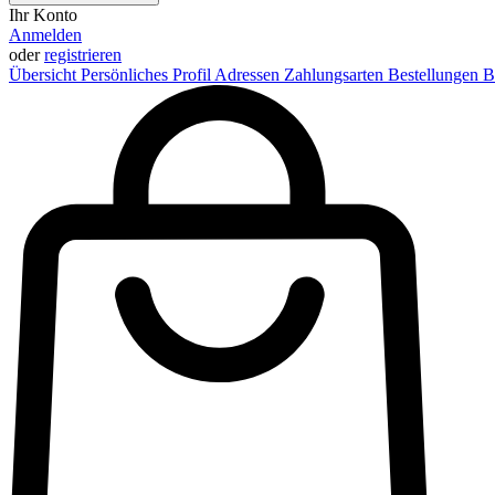
Ihr Konto
Anmelden
oder
registrieren
Übersicht
Persönliches Profil
Adressen
Zahlungsarten
Bestellungen
B