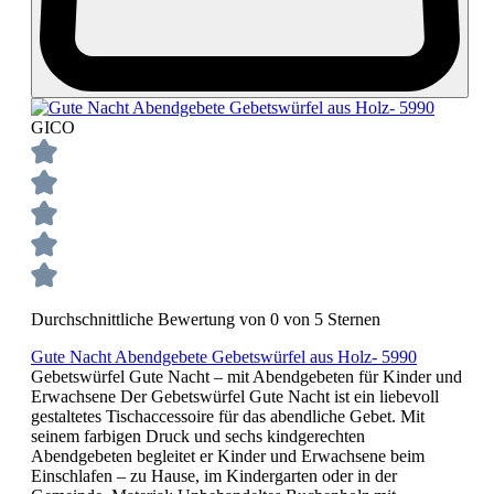
GICO
Durchschnittliche Bewertung von 0 von 5 Sternen
Gute Nacht Abendgebete Gebetswürfel aus Holz- 5990
Gebetswürfel Gute Nacht – mit Abendgebeten für Kinder und
Erwachsene Der Gebetswürfel Gute Nacht ist ein liebevoll
gestaltetes Tischaccessoire für das abendliche Gebet. Mit
seinem farbigen Druck und sechs kindgerechten
Abendgebeten begleitet er Kinder und Erwachsene beim
Einschlafen – zu Hause, im Kindergarten oder in der