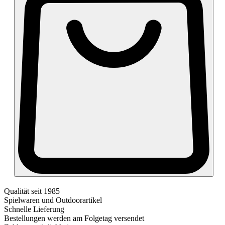
Qualität seit 1985
Spielwaren und Outdoorartikel
Schnelle Lieferung
Bestellungen werden am Folgetag versendet