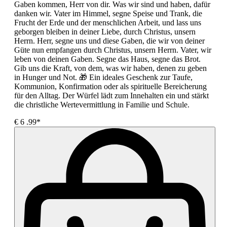
Gaben kommen, Herr von dir. Was wir sind und haben, dafür
danken wir. Vater im Himmel, segne Speise und Trank, die
Frucht der Erde und der menschlichen Arbeit, und lass uns
geborgen bleiben in deiner Liebe, durch Christus, unsern
Herrn. Herr, segne uns und diese Gaben, die wir von deiner
Güte nun empfangen durch Christus, unsern Herrn. Vater, wir
leben von deinen Gaben. Segne das Haus, segne das Brot.
Gib uns die Kraft, von dem, was wir haben, denen zu geben
in Hunger und Not. 🎁 Ein ideales Geschenk zur Taufe,
Kommunion, Konfirmation oder als spirituelle Bereicherung
für den Alltag. Der Würfel lädt zum Innehalten ein und stärkt
die christliche Wertevermittlung in Familie und Schule.
€
6
.99*