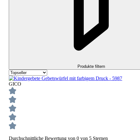
Produkte filtern
GICO
Durchschnittliche Bewertung von 0 von 5 Sternen