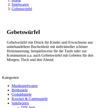
Home
Spielwaren
Gebetswürfel
Gebetswürfel
Gebetswürfel mit Druck für Kinder und Erwachsene aus
unbehandeltem Buchenholz mit individueller schöner
Holzmaserung, beispielsweise für die Taufe oder zur
Kommunion
u.a. auch Gebetswürfel mit Gebeten für den
Morgen, Tisch und den Abend
.
Kategorien
Musikspielwaren
Brettspiele
Geduldspiele
Krocket & Gartenspiele
Spielwaren
DIY Sets