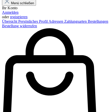
Menü schließen
Ihr Konto
Anmelden
oder
registrieren
Übersicht
Persönliches Profil
Adressen
Zahlungsarten
Bestellungen
Bestellung widerrufen