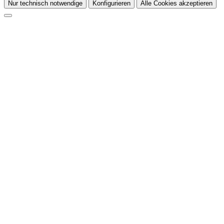
Nur technisch notwendige
Konfigurieren
Alle Cookies akzeptieren