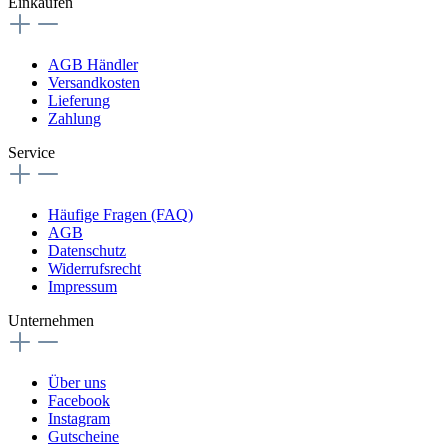
Einkaufen
AGB Händler
Versandkosten
Lieferung
Zahlung
Service
Häufige Fragen (FAQ)
AGB
Datenschutz
Widerrufsrecht
Impressum
Unternehmen
Über uns
Facebook
Instagram
Gutscheine