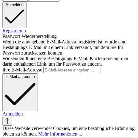
Anmelden
Registrieren
Passwort-Wiederherstellung
Wenn die angegebene E-Mail-Adresse registriert ist, wurde eine
Bestätigungs-E-Mail mit einem Link versandt, mit dem Sie Ihr
Passwort zurücksetzen können.
Wir senden Ihnen eine Bestätigungs-E-Mail. Klicken Sie auf den
darin enthaltenen Link, um Ihr Passwort zu ändern.
Ihre E-Mail-Adresse
E-Mail anfordern
Anmelden
Diese Website verwendet Cookies, um eine bestmögliche Erfahrung
bieten zu können.
Mehr Informationen ...