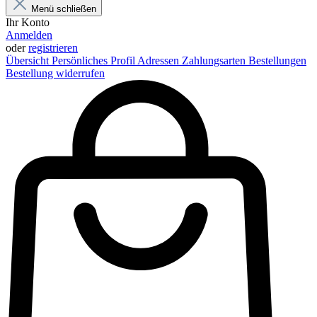
Menü schließen
Ihr Konto
Anmelden
oder
registrieren
Übersicht
Persönliches Profil
Adressen
Zahlungsarten
Bestellungen
Bestellung widerrufen