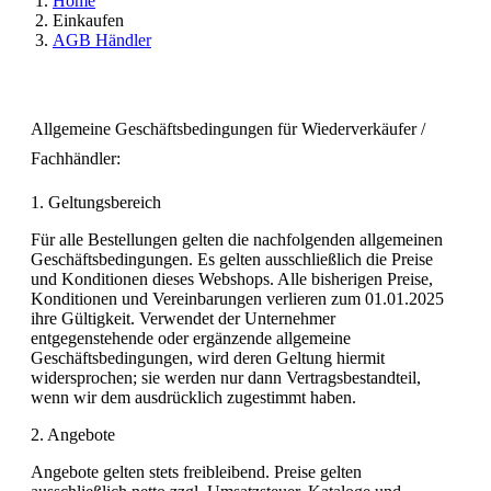
Home
Einkaufen
AGB Händler
Allgemeine Geschäftsbedingungen für Wiederverkäufer /
Fachhändler:
1. Geltungsbereich
Für alle Bestellungen gelten die nachfolgenden allgemeinen
Geschäftsbedingungen. Es gelten ausschließlich die Preise
und Konditionen dieses Webshops. Alle bisherigen Preise,
Konditionen und Vereinbarungen verlieren zum 01.01.2025
ihre Gültigkeit. Verwendet der Unternehmer
entgegenstehende oder ergänzende allgemeine
Geschäftsbedingungen, wird deren Geltung hiermit
widersprochen; sie werden nur dann Vertragsbestandteil,
wenn wir dem ausdrücklich zugestimmt haben.
2. Angebote
Angebote gelten stets freibleibend. Preise gelten