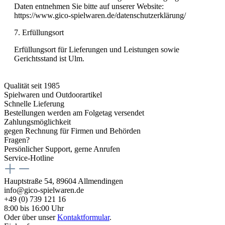
Daten entnehmen Sie bitte auf unserer Website:
https://www.gico-spielwaren.de/datenschutzerklärung/
7. Erfüllungsort
Erfüllungsort für Lieferungen und Leistungen sowie
Gerichtsstand ist Ulm.
Qualität seit 1985
Spielwaren und Outdoorartikel
Schnelle Lieferung
Bestellungen werden am Folgetag versendet
Zahlungsmöglichkeit
gegen Rechnung für Firmen und Behörden
Fragen?
Persönlicher Support, gerne Anrufen
Service-Hotline
Hauptstraße 54, 89604 Allmendingen
info@gico-spielwaren.de
+49 (0) 739 121 16
8:00 bis 16:00 Uhr
Oder über unser
Kontaktformular
.