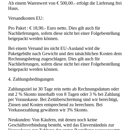
Ab einem Warenwert von € 500,00.- erfolgt die Lieferung frei
Haus.
Versandkosten EU:
Pro Paket : € 18,90.- Euro netto. Dies gilt auch für
Nachlieferungen, sofern diese nicht bei einer Folgebestellung
beigepackt werden können.
Bei einem Versand ins nicht EU-Ausland wird die
Paketgebühr nach Gewicht und den tatsächlichen Kosten dem
Rechnungsbetrag zugeschlagen. Dies gilt auch für
Nachlieferungen, sofern diese nicht bei einer Folgebestellung
beigepackt werden können.
4. Zahlungsbedingungen
Zahlungsziel ist 30 Tage rein netto ab Rechnungsdatum oder
mit 2 % Skonto innerhalb von 8 Tagen oder 3 % bei Zahlung
per Vorauskasse. Bei Zeitüberschreitung sind wir berechtigt,
Zinsen und Kosten entsprechend zu berechnen. Bei
Vorkassezahlung gewähren wir 3% Skonto.
Neukunden: Von Käufern, mit denen noch keine
Geschäftsverbindung besteht, wird das Einverständnis zur