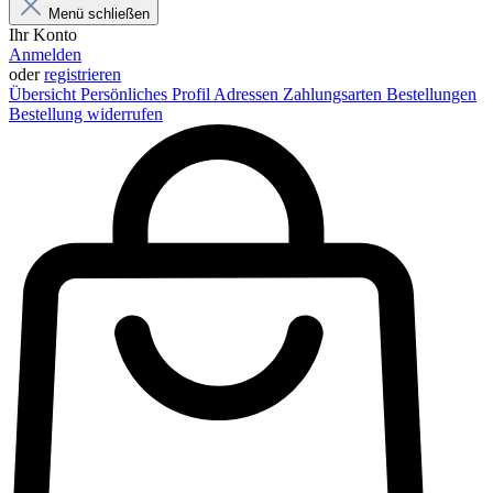
Menü schließen
Ihr Konto
Anmelden
oder
registrieren
Übersicht
Persönliches Profil
Adressen
Zahlungsarten
Bestellungen
Bestellung widerrufen