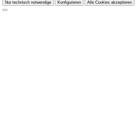
Nur technisch notwendige
Konfigurieren
Alle Cookies akzeptieren