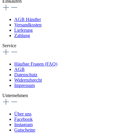
Einkaufen
AGB Händler
Versandkosten
Lieferung
Zahlung
Service
Häufige Fragen (FAQ)
AGB
Datenschutz
Widerrufsrecht
Impressum
Unternehmen
Über uns
Facebook
Instagram
Gutscheine