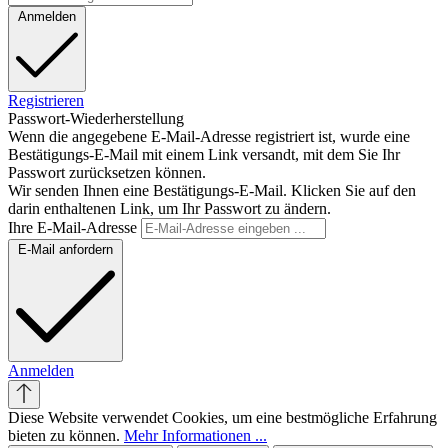
Anmelden
Registrieren
Passwort-Wiederherstellung
Wenn die angegebene E-Mail-Adresse registriert ist, wurde eine
Bestätigungs-E-Mail mit einem Link versandt, mit dem Sie Ihr
Passwort zurücksetzen können.
Wir senden Ihnen eine Bestätigungs-E-Mail. Klicken Sie auf den
darin enthaltenen Link, um Ihr Passwort zu ändern.
Ihre E-Mail-Adresse
E-Mail anfordern
Anmelden
Diese Website verwendet Cookies, um eine bestmögliche Erfahrung
bieten zu können.
Mehr Informationen ...