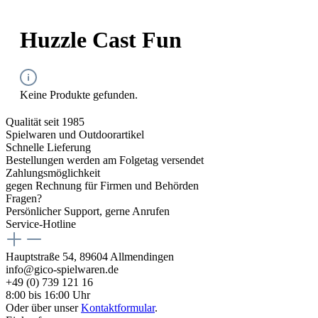
Huzzle Cast Fun
Keine Produkte gefunden.
Qualität seit 1985
Spielwaren und Outdoorartikel
Schnelle Lieferung
Bestellungen werden am Folgetag versendet
Zahlungsmöglichkeit
gegen Rechnung für Firmen und Behörden
Fragen?
Persönlicher Support, gerne Anrufen
Service-Hotline
Hauptstraße 54, 89604 Allmendingen
info@gico-spielwaren.de
+49 (0) 739 121 16
8:00 bis 16:00 Uhr
Oder über unser
Kontaktformular
.