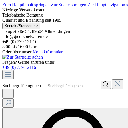
Zum Hauptinhalt springen
Zur Suche springen
Zur Hauptnavigation 
Niedrige Versandkosten
Telefonische Beratung
Qualität und Erfahrung seit 1985
Kontakt/Standorte
Hauptstraße 54, 89604 Allmendingen
info@gico-spielwaren.de
+49 (0) 739 121 16
8:00 bis 16:00 Uhr
Oder über unser
Kontaktformular
.
Fragen? Gerne anrufen unter:
+49 (0) 7391 2116
Suchbegriff eingeben ...