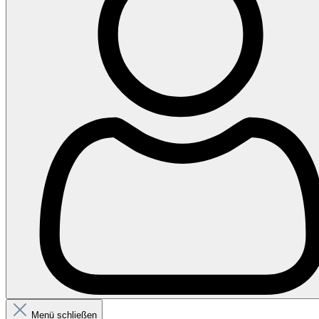
Menü schließen