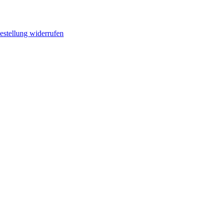
estellung widerrufen