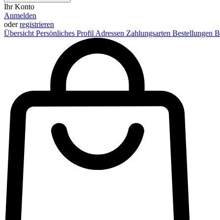
Ihr Konto
Anmelden
oder
registrieren
Übersicht
Persönliches Profil
Adressen
Zahlungsarten
Bestellungen
B