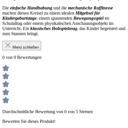
Die
einfache Handhabung
und die
mechanische Raffinesse
machen diesen Kreisel zu einem idealen
Mitgebsel für
Kindergeburtstage
, einem spannenden
Bewegungsspiel
im
Schulalltag oder einem physikalischen Anschauungsobjekt im
Unterricht. Ein
klassisches Holzspielzeug
, das Kinder begeistert und
zum Staunen bringt.
Menü schließen
0 von 0 Bewertungen
Durchschnittliche Bewertung von 0 von 5 Sternen
Bewerten Sie dieses Produkt!