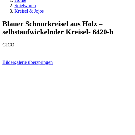
Home
Spielwaren
Kreisel & Jojos
Blauer Schnurkreisel aus Holz –
selbstaufwickelnder Kreisel- 6420-b
GICO
Bildergalerie überspringen