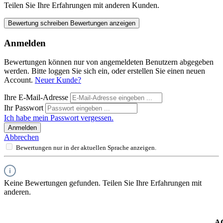
Teilen Sie Ihre Erfahrungen mit anderen Kunden.
Bewertung schreiben
Bewertungen anzeigen
Anmelden
Bewertungen können nur von angemeldeten Benutzern abgegeben
werden. Bitte loggen Sie sich ein, oder erstellen Sie einen neuen
Account.
Neuer Kunde?
Ihre E-Mail-Adresse
Ihr Passwort
Ich habe mein Passwort vergessen.
Anmelden
Abbrechen
Bewertungen nur in der aktuellen Sprache anzeigen.
Keine Bewertungen gefunden. Teilen Sie Ihre Erfahrungen mit
anderen.
A