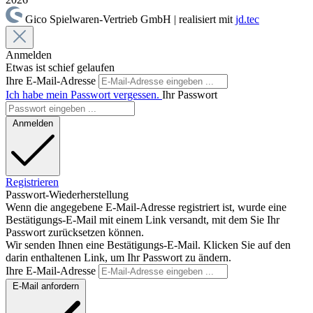
Gico Spielwaren-Vertrieb GmbH | realisiert mit
jd.tec
Anmelden
Etwas ist schief gelaufen
Ihre E-Mail-Adresse
Ich habe mein Passwort vergessen.
Ihr Passwort
Anmelden
Registrieren
Passwort-Wiederherstellung
Wenn die angegebene E-Mail-Adresse registriert ist, wurde eine
Bestätigungs-E-Mail mit einem Link versandt, mit dem Sie Ihr
Passwort zurücksetzen können.
Wir senden Ihnen eine Bestätigungs-E-Mail. Klicken Sie auf den
darin enthaltenen Link, um Ihr Passwort zu ändern.
Ihre E-Mail-Adresse
E-Mail anfordern