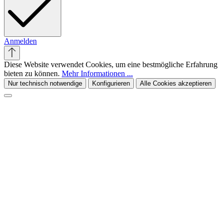
Anmelden
Diese Website verwendet Cookies, um eine bestmögliche Erfahrung
bieten zu können.
Mehr Informationen ...
Nur technisch notwendige
Konfigurieren
Alle Cookies akzeptieren