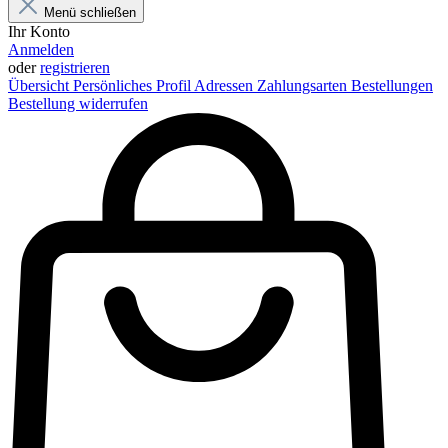
Menü schließen
Ihr Konto
Anmelden
oder
registrieren
Übersicht
Persönliches Profil
Adressen
Zahlungsarten
Bestellungen
Bestellung widerrufen