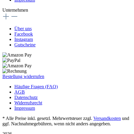
Unternehmen
Über uns
Facebook
Instagram
Gutscheine
Bestellung widerrufen
Häufige Fragen (FAQ)
AGB
Datenschutz
Widerrufsrecht
Impressum
* Alle Preise inkl. gesetzl. Mehrwertsteuer zzgl.
Versandkosten
und
ggf. Nachnahmegebühren, wenn nicht anders angegeben.
2026