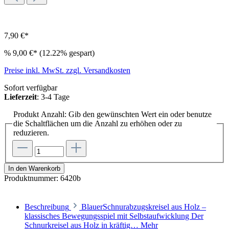
7,90 €*
%
9,00 €*
(12.22% gespart)
Preise inkl. MwSt. zzgl. Versandkosten
Sofort verfügbar
Lieferzeit
: 3-4 Tage
Produkt Anzahl: Gib den gewünschten Wert ein oder benutze
die Schaltflächen um die Anzahl zu erhöhen oder zu
reduzieren.
In den Warenkorb
Produktnummer:
6420b
Beschreibung
BlauerSchnurabzugskreisel aus Holz –
klassisches Bewegungsspiel mit Selbstaufwicklung Der
Schnurkreisel aus Holz in kräftig…
Mehr