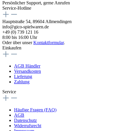
Persönlicher Support, gerne Anrufen
Service-Hotline
Hauptstraße 54, 89604 Allmendingen
info@gico-spielwaren.de
+49 (0) 739 121 16
8:00 bis 16:00 Uhr
Oder über unser
Kontaktformular
.
Einkaufen
AGB Händler
Versandkosten
Lieferung
Zahlung
Service
Häufige Fragen (FAQ)
AGB
Datenschutz
Widerrufsrecht
Impressum