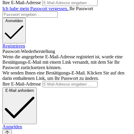
Ihre E-Mail-Adresse
Ich habe mein Passwort vergessen.
Ihr Passwort
Anmelden
Registrieren
Passwort-Wiederherstellung
Wenn die angegebene E-Mail-Adresse registriert ist, wurde eine
Bestätigungs-E-Mail mit einem Link versandt, mit dem Sie Ihr
Passwort zurücksetzen können.
Wir senden Ihnen eine Bestätigungs-E-Mail. Klicken Sie auf den
darin enthaltenen Link, um Ihr Passwort zu ändern.
Ihre E-Mail-Adresse
E-Mail anfordern
Anmelden