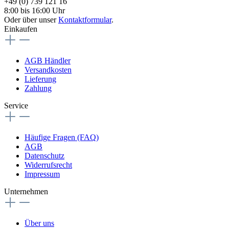
+49 (0) 739 121 16
8:00 bis 16:00 Uhr
Oder über unser
Kontaktformular
.
Einkaufen
AGB Händler
Versandkosten
Lieferung
Zahlung
Service
Häufige Fragen (FAQ)
AGB
Datenschutz
Widerrufsrecht
Impressum
Unternehmen
Über uns