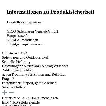
Informationen zu Produktsicherheit
Hersteller / Importeur
GICO Spielwaren-Vertrieb GmbH
Hauptstraße 54
89604 Allmendingen
info@gico-spielwaren.de
Qualität seit 1985
Spielwaren und Outdoorartikel
Schnelle Lieferung
Bestellungen werden am Folgetag versendet
Zahlungsmöglichkeit
gegen Rechnung für Firmen und Behörden
Fragen?
Persönlicher Support, gerne Anrufen
Service-Hotline
Hauptstraße 54, 89604 Allmendingen
info@gico-spielwaren.de