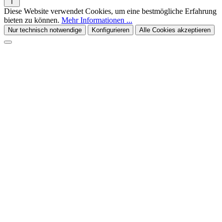
Diese Website verwendet Cookies, um eine bestmögliche Erfahrung
bieten zu können.
Mehr Informationen ...
Nur technisch notwendige
Konfigurieren
Alle Cookies akzeptieren