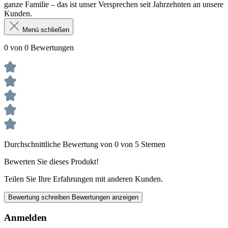
ganze Familie – das ist unser Versprechen seit Jahrzehnten an unsere
Kunden.
Menü schließen
0 von 0 Bewertungen
Durchschnittliche Bewertung von 0 von 5 Sternen
Bewerten Sie dieses Produkt!
Teilen Sie Ihre Erfahrungen mit anderen Kunden.
Bewertung schreiben
Bewertungen anzeigen
Anmelden