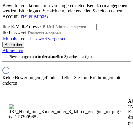
Bewertungen können nur von angemeldeten Benutzern abgegeben
werden. Bitte loggen Sie sich ein, oder erstellen Sie einen neuen
Account.
Neuer Kunde?
Ihre E-Mail-Adresse
Ihr Passwort
Ich habe mein Passwort vergessen.
Anmelden
Abbrechen
Bewertungen nur in der aktuellen Sprache anzeigen.
Keine Bewertungen gefunden. Teilen Sie Ihre Erfahrungen mit
anderen.
A
"N
Ki
dr
ge