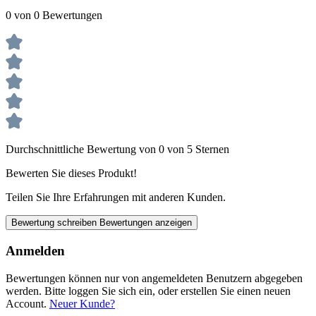
0 von 0 Bewertungen
Durchschnittliche Bewertung von 0 von 5 Sternen
Bewerten Sie dieses Produkt!
Teilen Sie Ihre Erfahrungen mit anderen Kunden.
Bewertung schreiben
Bewertungen anzeigen
Anmelden
Bewertungen können nur von angemeldeten Benutzern abgegeben
werden. Bitte loggen Sie sich ein, oder erstellen Sie einen neuen
Account.
Neuer Kunde?