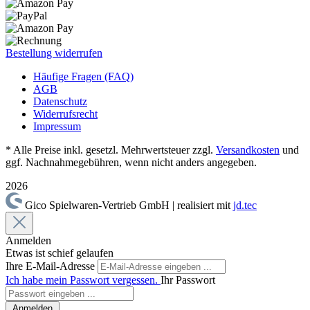
Bestellung widerrufen
Häufige Fragen (FAQ)
AGB
Datenschutz
Widerrufsrecht
Impressum
* Alle Preise inkl. gesetzl. Mehrwertsteuer zzgl.
Versandkosten
und
ggf. Nachnahmegebühren, wenn nicht anders angegeben.
2026
Gico Spielwaren-Vertrieb GmbH | realisiert mit
jd.tec
Anmelden
Etwas ist schief gelaufen
Ihre E-Mail-Adresse
Ich habe mein Passwort vergessen.
Ihr Passwort
Anmelden