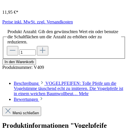
11,95 €*
Preise inkl. MwSt. zzgl. Versandkosten
Produkt Anzahl: Gib den gewünschten Wert ein oder benutze
die Schaltflächen um die Anzahl zu erhöhen oder zu
reduzieren.
In den Warenkorb
Produktnummer:
V409
Beschreibung
VOGELPFEIFEN: Tolle Pfeife um die
Vogelstimme täuschend echt zu imitieren. Die Vogelpfeife ist
in einem weichen Baumwollbeut…
Mehr
Bewertungen
Menü schließen
Produktinformationen "Vogelpfeife