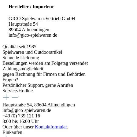
Hersteller / Importeur
GICO Spielwaren-Vertrieb GmbH
Hauptstraße 54
89604 Allmendingen
info@gico-spielwaren.de
Qualität seit 1985
Spielwaren und Outdoorartikel
Schnelle Lieferung
Bestellungen werden am Folgetag versendet
Zahlungsmöglichkeit
gegen Rechnung für Firmen und Behörden
Fragen?
Persönlicher Support, gerne Anrufen
Service-Hotline
Hauptstraße 54, 89604 Allmendingen
info@gico-spielwaren.de
+49 (0) 739 121 16
8:00 bis 16:00 Uhr
Oder über unser
Kontaktformular
.
Einkaufen