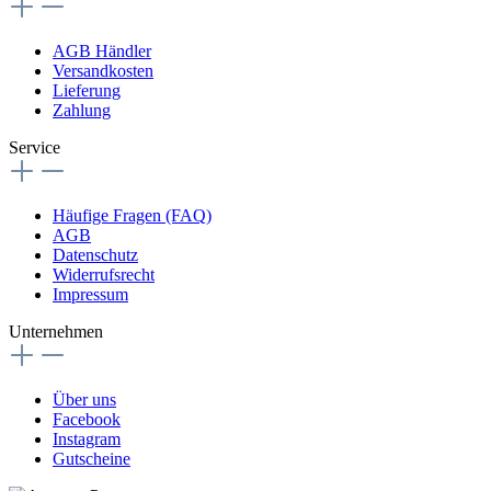
AGB Händler
Versandkosten
Lieferung
Zahlung
Service
Häufige Fragen (FAQ)
AGB
Datenschutz
Widerrufsrecht
Impressum
Unternehmen
Über uns
Facebook
Instagram
Gutscheine