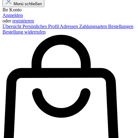
Menü schließen
Ihr Konto
Anmelden
oder
registrieren
Übersicht
Persönliches Profil
Adressen
Zahlungsarten
Bestellungen
Bestellung widerrufen