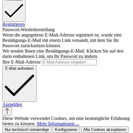
Registrieren
Passwort-Wiederherstellung
Wenn die angegebene E-Mail-Adresse registriert ist, wurde eine
Bestätigungs-E-Mail mit einem Link versandt, mit dem Sie Ihr
Passwort zurücksetzen können.
Wir senden Ihnen eine Bestätigungs-E-Mail. Klicken Sie auf den
darin enthaltenen Link, um Ihr Passwort zu ändern.
Ihre E-Mail-Adresse
E-Mail anfordern
Anmelden
Diese Website verwendet Cookies, um eine bestmögliche Erfahrung
bieten zu können.
Mehr Informationen ...
Nur technisch notwendige
Konfigurieren
Alle Cookies akzeptieren